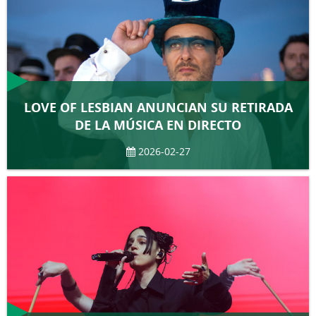
LOVE OF LESBIAN ANUNCIAN SU RETIRADA
DE LA MÚSICA EN DIRECTO
2026-02-27