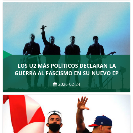
LOS U2 MÁS POLÍTICOS DECLARAN LA
GUERRA AL FASCISMO EN SU NUEVO EP
2026-02-24