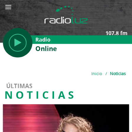
107.8 fm
Radio
Online
Inicio
/
Noticias
ÚLTIMAS
NOTICIAS