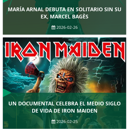
MARÍA ARNAL DEBUTA EN SOLITARIO SIN SU
EX, MARCEL BAGÈS
2026-02-26
UN DOCUMENTAL CELEBRA EL MEDIO SIGLO
DE VIDA DE IRON MAIDEN
2026-02-25