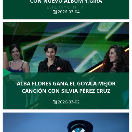
CON NUEVO ÁLBUM Y GIRA
2026-03-04
ALBA FLORES GANA EL GOYA A MEJOR
CANCIÓN CON SILVIA PÉREZ CRUZ
2026-03-02