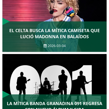
EL CELTA BUSCA LA MÍTICA CAMISETA QUE
LUCIÓ MADONNA EN BALAÍDOS
2026-03-04
LA MÍTICA BANDA GRANADINA 091 REGRESA