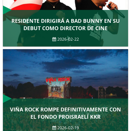
RESIDENTE DIRIGIRÁ A BAD BUNNY EN SU
DEBUT COMO DIRECTOR DE CINE
2026-02-22
VIÑA ROCK ROMPE DEFINITIVAMENTE CON
EL FONDO PROISRAELÍ KKR
2026-02-19