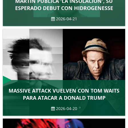
MARTIN PUBLICA 'LA INSOLACIÓN', SU
ESPERADO DEBUT CON HIDROGENESSE
2026-04-21
MASSIVE ATTACK VUELVEN CON TOM WAITS
PARA ATACAR A DONALD TRUMP
2026-04-20