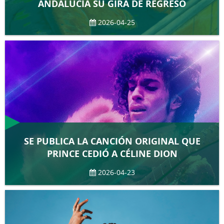
ANDALUCÍA SU GIRA DE REGRESO
2026-04-25
SE PUBLICA LA CANCIÓN ORIGINAL QUE
PRINCE CEDIÓ A CÉLINE DION
2026-04-23