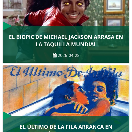
EL BIOPIC DE MICHAEL JACKSON ARRASA EN
LA TAQUILLA MUNDIAL
2026-04-28
EL ÚLTIMO DE LA FILA ARRANCA EN