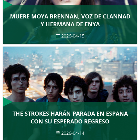
MUERE MOYA BRENNAN, VOZ DE CLANNAD
Y HERMANA DE ENYA
2026-04-15
THE STROKES HARÁN PARADA EN ESPAÑA
CON SU ESPERADO REGRESO
2026-04-14