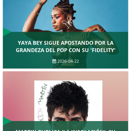
YAYA BEY SIGUE APOSTANDO POR LA
GRANDEZA DEL POP CON SU 'FIDELITY'
2026-04-22