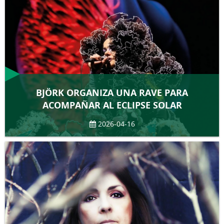
BJÖRK ORGANIZA UNA RAVE PARA
ACOMPAÑAR AL ECLIPSE SOLAR
2026-04-16