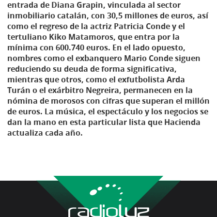
entrada de Diana Grapin, vinculada al sector
inmobiliario catalán, con 30,5 millones de euros, así
como el regreso de la actriz Patricia Conde y el
tertuliano Kiko Matamoros, que entra por la
mínima con 600.740 euros. En el lado opuesto,
nombres como el exbanquero Mario Conde siguen
reduciendo su deuda de forma significativa,
mientras que otros, como el exfutbolista Arda
Turán o el exárbitro Negreira, permanecen en la
nómina de morosos con cifras que superan el millón
de euros. La música, el espectáculo y los negocios se
dan la mano en esta particular lista que Hacienda
actualiza cada año.