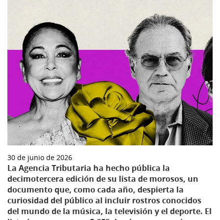
30 de junio de 2026
La Agencia Tributaria ha hecho pública la
decimotercera edición de su lista de morosos, un
documento que, como cada año, despierta la
curiosidad del público al incluir rostros conocidos
del mundo de la música, la televisión y el deporte. El