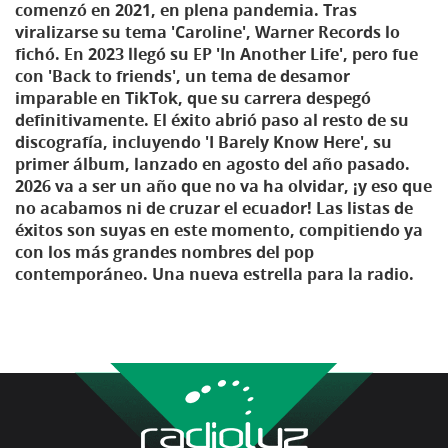
comenzó en 2021, en plena pandemia. Tras
viralizarse su tema 'Caroline', Warner Records lo
fichó. En 2023 llegó su EP 'In Another Life', pero fue
con 'Back to friends', un tema de desamor
imparable en TikTok, que su carrera despegó
definitivamente. El éxito abrió paso al resto de su
discografía, incluyendo 'I Barely Know Here', su
primer álbum, lanzado en agosto del año pasado.
2026 va a ser un año que no va ha olvidar, ¡y eso que
no acabamos ni de cruzar el ecuador! Las listas de
éxitos son suyas en este momento, compitiendo ya
con los más grandes nombres del pop
contemporáneo. Una nueva estrella para la radio.