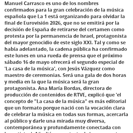
Manuel Carrasco es uno de los nombres
confirmados para la gran celebración de la música
española que La 1 está organizando para olvidar la
final de Eurovisión 2026, que no se emitirá por la
decisión de España de retirarse del certamen como
protesta por la permanencia de Israel, protagonista
del mayor genocidio de este siglo XXI. Tal y como se
había adelantado, la cadena pública ha confirmado
este lunes en una rueda de prensa que el próximo
sábado 16 de mayo ofrecerá el segundo especial de
'La casa de la música', con Jesús Vázquez como
maestro de ceremonias. Será una gala de dos horas
y media en la que la música será la gran
protagonista. Ana María Bordas, directora de
producción de contenidos de RTVE, explicó que 'el
concepto de "La casa de la música" es más editorial
que un formato porque nació con la vocación clara
de celebrar la música en todas sus formas, acercarla
al público y darle una mirada muy diversa,
contemporánea y profundamente conectada con