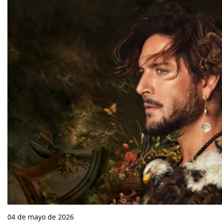
04 de mayo de 2026