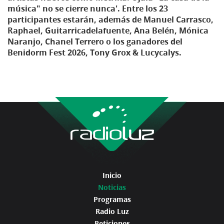
música" no se cierre nunca'. Entre los 23
participantes estarán, además de Manuel Carrasco,
Raphael, Guitarricadelafuente, Ana Belén, Mónica
Naranjo, Chanel Terrero o los ganadores del
Benidorm Fest 2026, Tony Grox & Lucycalys.
Inicio
Noticias
Programas
Radio Luz
Peticiones