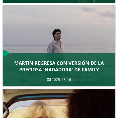
MARTIN REGRESA CON VERSIÓN DE LA
PRECIOSA 'NADADORA' DE FAMILY
2025-06-16