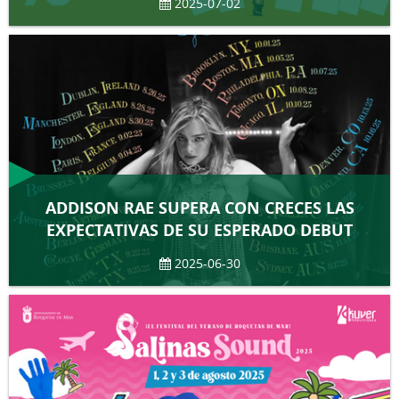
2025-07-02
ADDISON RAE SUPERA CON CRECES LAS
EXPECTATIVAS DE SU ESPERADO DEBUT
2025-06-30