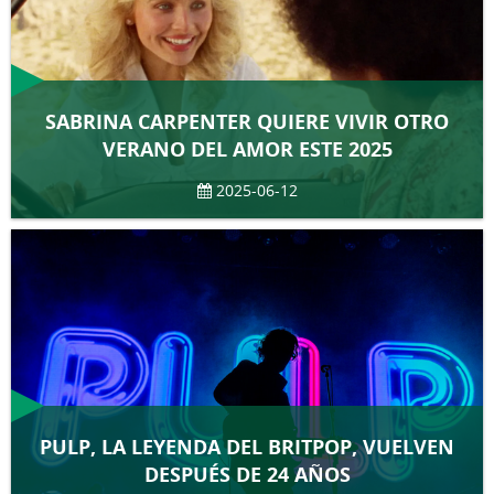
SABRINA CARPENTER QUIERE VIVIR OTRO
VERANO DEL AMOR ESTE 2025
2025-06-12
PULP, LA LEYENDA DEL BRITPOP, VUELVEN
DESPUÉS DE 24 AÑOS