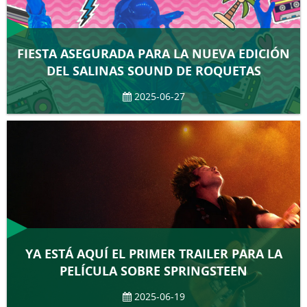
FIESTA ASEGURADA PARA LA NUEVA EDICIÓN
DEL SALINAS SOUND DE ROQUETAS
2025-06-27
YA ESTÁ AQUÍ EL PRIMER TRAILER PARA LA
PELÍCULA SOBRE SPRINGSTEEN
2025-06-19