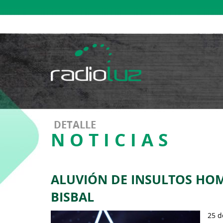
DETALLE
NOTICIAS
ALUVIÓN DE INSULTOS H
BISBAL
25 d