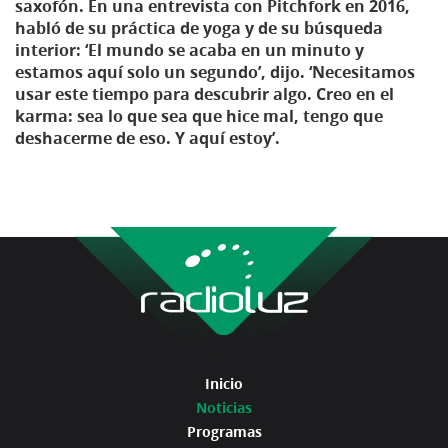
saxofón. En una entrevista con Pitchfork en 2016,
habló de su práctica de yoga y de su búsqueda
interior: ‘El mundo se acaba en un minuto y
estamos aquí solo un segundo’, dijo. ‘Necesitamos
usar este tiempo para descubrir algo. Creo en el
karma: sea lo que sea que hice mal, tengo que
deshacerme de eso. Y aquí estoy’.
Inicio
Noticias
Programas