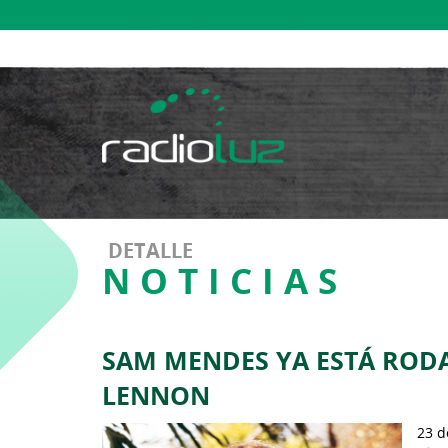
DETALLE
NOTICIAS
SAM MENDES YA ESTÁ RODA
LENNON
23 d