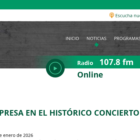
Escucha nu
INICIO
NOTICIAS
PROGRAMA
107.8 fm
Radio
Online
PRESA EN EL HISTÓRICO CONCIERTO
e enero de 2026