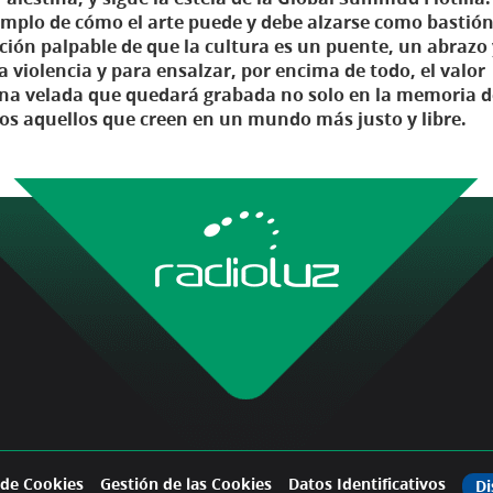
jemplo de cómo el arte puede y debe alzarse como bastión
ración palpable de que la cultura es un puente, un abrazo
a violencia y para ensalzar, por encima de todo, el valor
Una velada que quedará grabada no solo en la memoria d
dos aquellos que creen en un mundo más justo y libre.
 de Cookies
Gestión de las Cookies
Datos Identificativos
Di