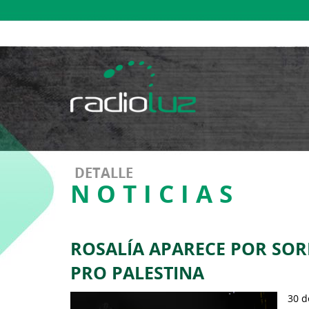
DETALLE
NOTICIAS
ROSALÍA APARECE POR SOR
PRO PALESTINA
30 d