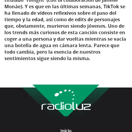
Monáe). Y es que en las últimas semanas, TikTok se
ha llenado de vídeos reflexivos sobre el paso del
tiempo y la edad, así como de edits de personajes
que, obviamente, murieron siendo jóvenes. Uno de
los trends más curiosos de esta canción consiste en
coger a una persona y dar vueltas mientras se vacía
una botella de agua en cámara lenta. Parece que
todo cambia, pero la esencia de nuestros
sentimientos sigue siendo la misma.
Inicio