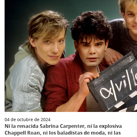
04 de octubre de 2024
Ni la renacida Sabrina Carpenter, ni la explosiva
Chappell Roan, ni los baladistas de moda, ni las