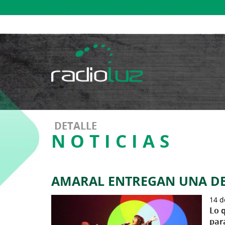
DETALLE
NOTICIAS
AMARAL ENTREGAN UNA DE 
14 d
Lo 
par