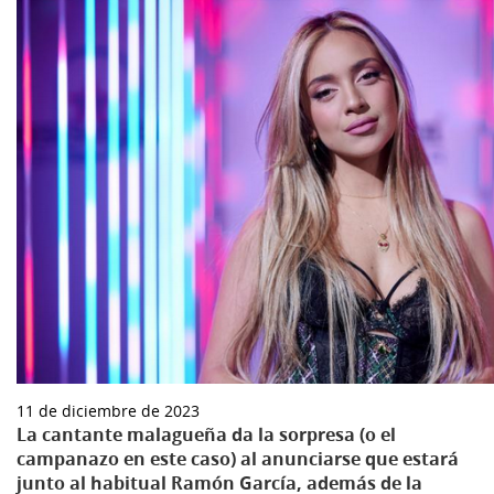
11 de diciembre de 2023
La cantante malagueña da la sorpresa (o el
campanazo en este caso) al anunciarse que estará
junto al habitual Ramón García, además de la