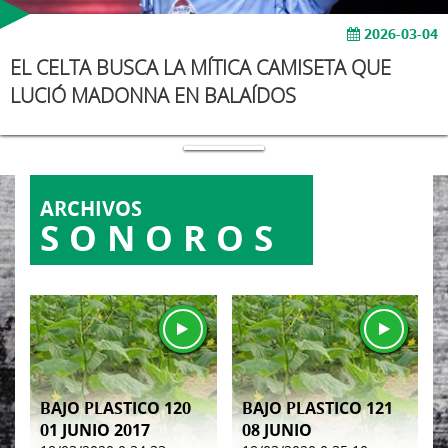
2026-03-04
EL CELTA BUSCA LA MÍTICA CAMISETA QUE
LUCIÓ MADONNA EN BALAÍDOS
ARCHIVOS
SONOROS
BAJO PLASTICO 120
BAJO PLASTICO 121
01 JUNIO 2017
08 JUNIO