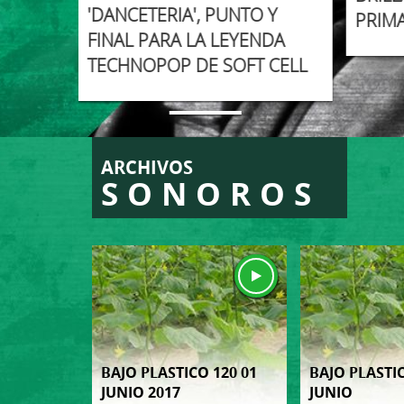
'DANCETERIA', PUNTO Y
SIÓN
PRIM
FINAL PARA LA LEYENDA
TECHNOPOP DE SOFT CELL
ARCHIVOS
SONOROS
BAJO PLASTICO 120 01
BAJO PLASTIC
JUNIO 2017
JUNIO