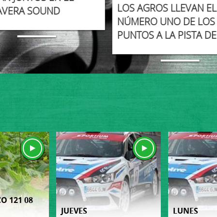
LOS AGROS LLEVAN EL
AVERA SOUND
NÚMERO UNO DE LOS
PUNTOS A LA PISTA DE
O 121 08
JUEVES
LUNES